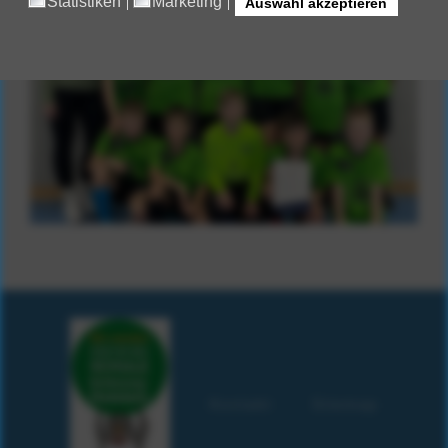
Kontakt
Sitemap